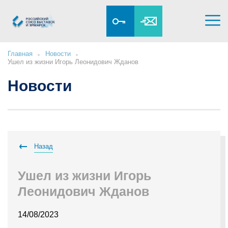
Главная
Новости
Ушел из жизни Игорь Леонидович Жданов
Новости
Назад
Ушел из жизни Игорь
Леонидович Жданов
14/08/2023