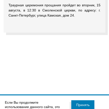
Траурная церемония прощания пройдет во вторник, 15
августа, в 12:30 в Смоленской церкви, по адресу: г.
Санкт-Петербург, улица Камская, дом 24.
Если Вы продолжите
Принять
использование данного сайта, это