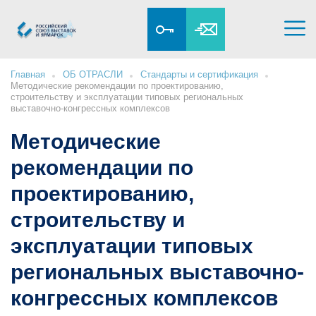
Главная
ОБ ОТРАСЛИ
Стандарты и сертификация
Методические рекомендации по проектированию,
строительству и эксплуатации типовых региональных
выставочно-конгрессных комплексов
Методические
рекомендации по
проектированию,
строительству и
эксплуатации типовых
региональных выставочно-
конгрессных комплексов