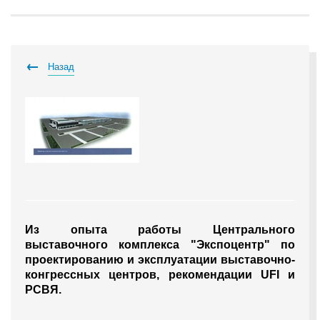
Назад
Из опыта работы Центрального
выставочного комплекса "Экспоцентр" по
проектированию и эксплуатации выставочно-
конгрессных центров, рекомендации UFI и
РСВЯ.