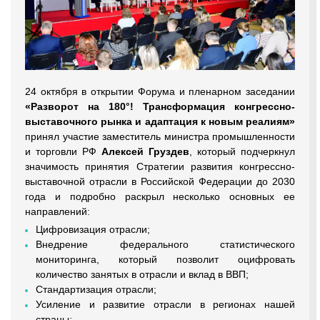
24 октября в открытии Форума и пленарном заседании
«Разворот на 180°! Трансформация конгрессно-
выставочного рынка и адаптация к новым реалиям»
принял участие заместитель министра промышленности
и торговли РФ
Алексей Груздев
, который подчеркнул
значимость принятия Стратегии развития конгрессно-
выставочной отрасли в Российской Федерации до 2030
года и подробно раскрыл несколько основных ее
направлений:
Цифровизация отрасли;
Внедрение федерального статистического
мониторинга, который позволит оцифровать
количество занятых в отрасли и вклад в ВВП;
Стандартизация отрасли;
Усиление и развитие отрасли в регионах нашей
страны;