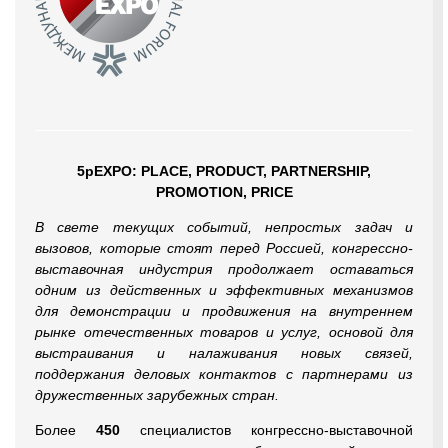
5pEXPO: PLACE, PRODUCT, PARTNERSHIP,
PROMOTION, PRICE
В свете текущих событий, непростых задач и
вызовов, которые стоят перед Россией, конгрессно-
выставочная индустрия продолжает оставаться
одним из действенных и эффективных механизмов
для демонстрации и продвижения на внутреннем
рынке отечественных товаров и услуг, основой для
выстраивания и налаживания новых связей,
поддержания деловых контактов с партнерами из
дружественных
зарубежных стран.
Более
450
специалистов конгрессно-выставочной