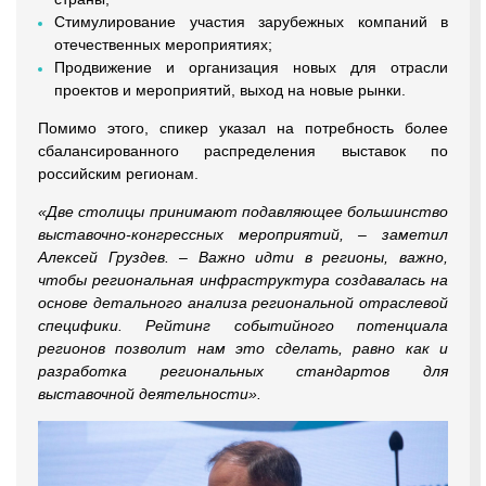
Стимулирование участия зарубежных компаний в
отечественных мероприятиях;
Продвижение и организация новых для отрасли
проектов и мероприятий, выход на новые рынки.
Помимо этого, спикер указал на потребность более
сбалансированного распределения выставок по
российским регионам.
«Две столицы принимают подавляющее большинство
выставочно-конгрессных мероприятий, – заметил
Алексей Груздев. – Важно идти в регионы, важно,
чтобы региональная инфраструктура создавалась на
основе детального анализа региональной отраслевой
специфики. Рейтинг событийного потенциала
регионов позволит нам это сделать, равно как и
разработка региональных стандартов для
выставочной деятельности».