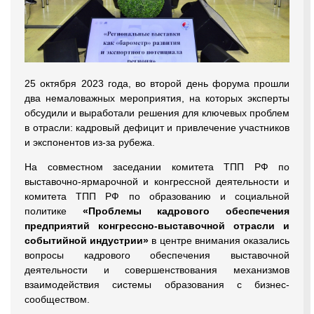
25 октября 2023 года, во второй день форума прошли
два немаловажных мероприятия, на которых эксперты
обсудили и выработали решения для ключевых проблем
в отрасли: кадровый дефицит и привлечение участников
и экспонентов из-за рубежа.
На совместном заседании комитета ТПП РФ по
выставочно-ярмарочной и конгрессной деятельности и
комитета ТПП РФ по образованию и социальной
политике
«Проблемы кадрового обеспечения
предприятий конгрессно-выставочной отрасли и
событийной индустрии»
в центре внимания оказались
вопросы кадрового обеспечения выставочной
деятельности и совершенствования механизмов
взаимодействия системы образования с бизнес-
сообществом.