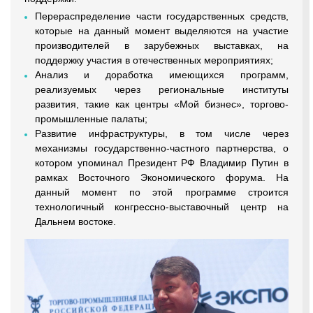
Перераспределение части государственных средств,
которые на данный момент выделяются на участие
производителей в зарубежных выставках, на
поддержку участия в отечественных мероприятиях;
Анализ и доработка имеющихся программ,
реализуемых через региональные институты
развития, такие как центры «Мой бизнес», торгово-
промышленные палаты;
Развитие инфраструктуры, в том числе через
механизмы государственно-частного партнерства, о
котором упоминал Президент РФ Владимир Путин в
рамках Восточного Экономического форума. На
данный момент по этой программе строится
технологичный конгрессно-выставочный центр на
Дальнем востоке.