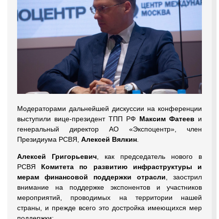
Модераторами дальнейшей дискуссии на конференции
выступили вице-президент ТПП РФ
Максим Фатеев
и
генеральный директор АО «Экспоцентр», член
Президиума РСВЯ,
Алексей Вялкин
.
Алексей Григорьевич
, как председатель нового в
РСВЯ
Комитета по развитию инфраструктуры и
мерам финансовой поддержки отрасли
, заострил
внимание на поддержке экспонентов и участников
мероприятий, проводимых на территории нашей
страны, и прежде всего это достройка имеющихся мер
поддержки: