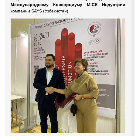
Международному Консорциуму MICE Индустрии
компании SAYS (Узбекистан).