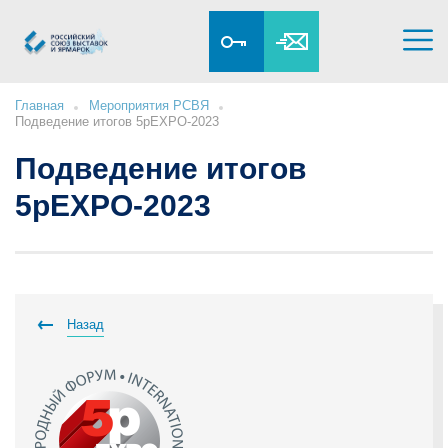
Главная
Мероприятия РСВЯ
Подведение итогов 5pEXPO-2023
Подведение итогов
5pEXPO-2023
Назад