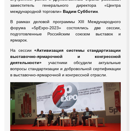
заместитель генерального директора «Центра
международной торговли»
Вадим Субботин
.
В рамках деловой программы XIII Международного
форума «5рЕхро-2023» состоялись две сессии,
подготовленные Российским союзом выставок и
ярмарок.
На сессии
«Активизация системы стандартизации
выставочно-ярмарочной и конгрессной
деятельности»
участники обсудили актуальные
вопросы стандартизации и добровольной сертификации
в выставочно-ярмарочной и конгрессной отрасли.