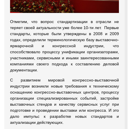
Отметим, что вопрос стандартизации в отрасли не
теряет своей актуальности уже более 10-ти лет. Первые
стандарты, которые были утверждены в 2008 и 2009
годах, определили терминологическую базу выставочно-
ярмарочной и конгрессной индустрии, что
способствовало процессу унификации организаторами,
участниками, сервисными и иными заинтересованными
компаниями своего подхода к составлению деловой
документации.
С развитием мировой конгрессно-выставочной
индустрии возникли новые требования к техническому
оснащению конгрессно-выставочных центров, процессу
организации специализированных событий, застройке
выставочных стендов и качеству сервисных услуг при
подготовке и проведении выставки или конгресса. И это
дало импульс к разработке новых стандартов и
актуализации действующих.