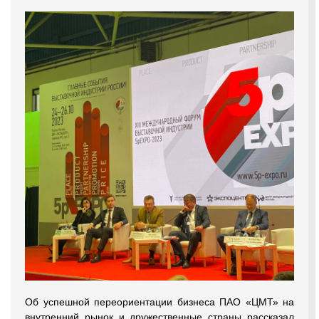
Об успешной переориентации бизнеса ПАО «ЦМТ» на
внутренний рынок и дружественные страны рассказал