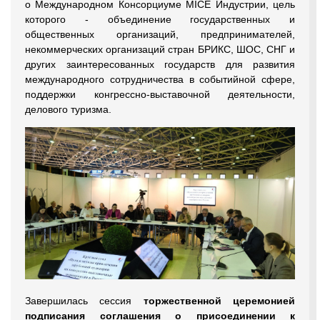
о Международном Консорциуме MICE Индустрии, цель
которого - объединение государственных и
общественных организаций, предпринимателей,
некоммерческих организаций стран БРИКС, ШОС, СНГ и
других заинтересованных государств для развития
международного сотрудничества в событийной сфере,
поддержки конгрессно-выставочной деятельности,
делового туризма.
Завершилась сессия
торжественной церемонией
подписания соглашения о присоединении к