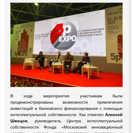
В ходе мероприятия участникам были
продемонстрированы возможности привлечения
инвестиций и банковского финансирования с помощью
интеллектуальной собственности. Как отметил
Алексей
Швецов
, руководитель Центра интеллектуальной
собственности Фонда «Московский инновационный