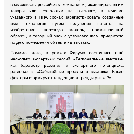
возможность российским компаниям, экспонировавшим
товары или технологии на выставке, в течение
указанного в НПА сроках зарегистрировать созданные
ими технологии путем получения патента на
изобретение, полезную модель, промышленный
образец и товарный знак с установлением приоритета
по дню помещения объекта на выставку.
Помимо этого, в рамках Форума состоялись ещё
несколько экспертных сессий: «Региональные выставки
как барометр развития и экспортного потенциала
региона» и «Событийные проекты и выставки. Какие
факторы формируют тенденции и тренды рынка?».