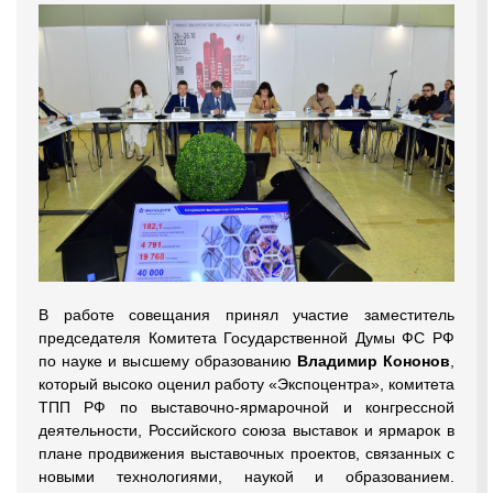
В работе совещания принял участие заместитель
председателя Комитета Государственной Думы ФС РФ
по науке и высшему образованию
Владимир Кононов
,
который высоко оценил работу «Экспоцентра», комитета
ТПП РФ по выставочно-ярмарочной и конгрессной
деятельности, Российского союза выставок и ярмарок в
плане продвижения выставочных проектов, связанных с
новыми технологиями, наукой и образованием.