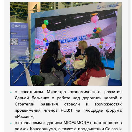
с советником Министра экономического развития
Дарьей Левченко о работе над дорожной картой к
Стратегии развития отрасли и возможностях
продвижения членов РСВЯ на площадке форума
«Россия»;
с отраслевым изданием MICE&MORE о партнерстве в
рамках Консорциума, а также о продвижении Союза и