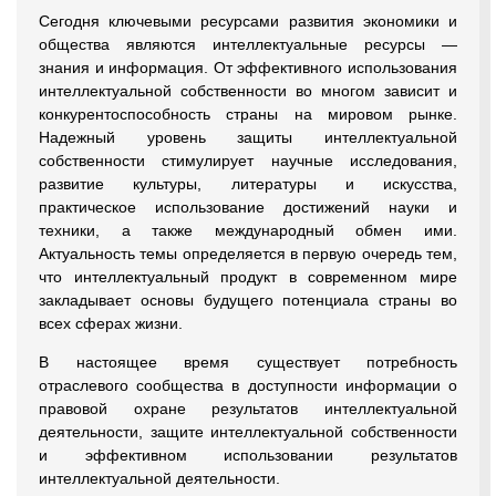
Сегодня ключевыми ресурсами развития экономики и
общества являются интеллектуальные ресурсы —
знания и информация. От эффективного использования
интеллектуальной собственности во многом зависит и
конкурентоспособность страны на мировом рынке.
Надежный уровень защиты интеллектуальной
собственности стимулирует научные исследования,
развитие культуры, литературы и искусства,
практическое использование достижений науки и
техники, а также международный обмен ими.
Актуальность темы определяется в первую очередь тем,
что интеллектуальный продукт в современном мире
закладывает основы будущего потенциала страны во
всех сферах жизни.
В настоящее время существует потребность
отраслевого сообщества в доступности информации о
правовой охране результатов интеллектуальной
деятельности, защите интеллектуальной собственности
и эффективном использовании результатов
интеллектуальной деятельности.