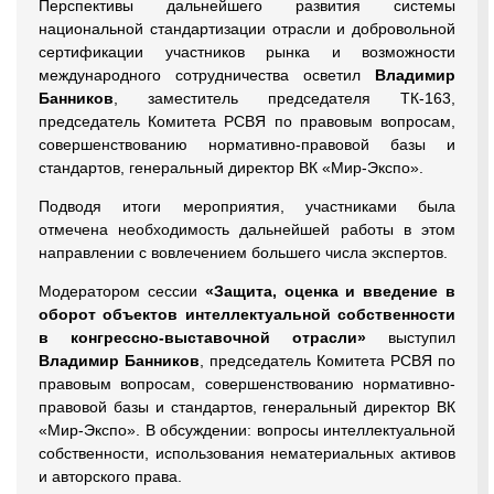
Перспективы дальнейшего развития системы
национальной стандартизации отрасли и добровольной
сертификации участников рынка и возможности
международного сотрудничества осветил
Владимир
Банников
, заместитель председателя ТК-163,
председатель Комитета РСВЯ по правовым вопросам,
совершенствованию нормативно-правовой базы и
стандартов, генеральный директор ВК «Мир-Экспо».
Подводя итоги мероприятия, участниками была
отмечена необходимость дальнейшей работы в этом
направлении с вовлечением большего числа экспертов.
Модератором сессии
«Защита, оценка и введение в
оборот объектов интеллектуальной собственности
в конгрессно-выставочной отрасли»
выступил
Владимир Банников
, председатель Комитета РСВЯ по
правовым вопросам, совершенствованию нормативно-
правовой базы и стандартов, генеральный директор ВК
«Мир-Экспо». В обсуждении: вопросы интеллектуальной
собственности, использования нематериальных активов
и авторского права.