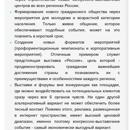
центров во всех регионах России;
Формирование нового гражданского общества через
мероприятия для молодежи и возрастной категории
населения. Только живое общение, которое
обеспечивают подобные события, может на это
повлиять в короткий срок;
Создание новых форматов мероприятий
(профориентационные чемпионаты и корпоративные
мероприятия). Отличным примером служит
предстоящая выставка «Россия», цель которой -
продемонстрировать гражданам важнейшие
достижения страны и познакомить их с
преимуществами и особенностями каждого региона;
Выставки и форумы вне конкуренции как площадки,
где можно воздействовать на потенциальных клиентов
сразу через все 6 органов чувств. Ни один другой
альтернативный вариант не может обеспечить более
тесный контакт. Помимо этого, реклама, размещенная
в интернет пространстве, имеет высокий ценовой
диапазон, именно поэтому конгрессно-выставочное
событие - самый экономически выгодный вариант.