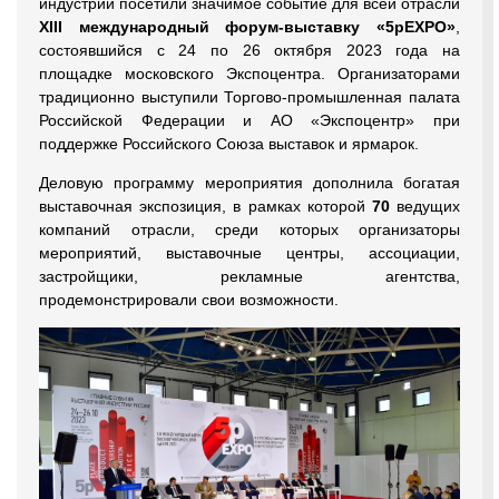
индустрии посетили значимое событие для всей отрасли
XIII международный форум-выставку «5pEXPO»
,
состоявшийся с 24 по 26 октября 2023 года на
площадке московского Экспоцентра. Организаторами
традиционно выступили Торгово-промышленная палата
Российской Федерации и АО «Экспоцентр» при
поддержке Российского Союза выставок и ярмарок.
Деловую программу мероприятия дополнила богатая
выставочная экспозиция, в рамках которой
70
ведущих
компаний отрасли, среди которых организаторы
мероприятий, выставочные центры, ассоциации,
застройщики, рекламные агентства,
продемонстрировали свои возможности.